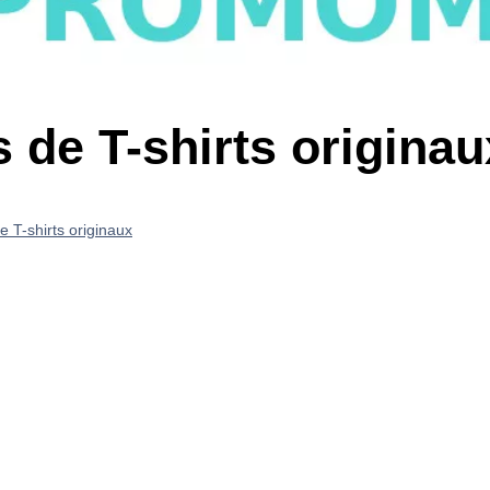
 de T-shirts originau
e T-shirts originaux