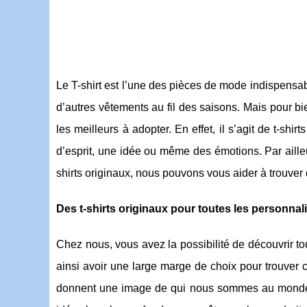
Le T-shirt est l’une des pièces de mode indispensab
d’autres vêtements au fil des saisons. Mais pour bi
les meilleurs à adopter. En effet, il s’agit de t-s
d’esprit, une idée ou même des émotions. Par ailleu
shirts originaux, nous pouvons vous aider à trouver
Des t-shirts originaux pour toutes les personnal
Chez nous, vous avez la possibilité de découvrir to
ainsi avoir une large marge de choix pour trouver
donnent une image de qui nous sommes au monde ex