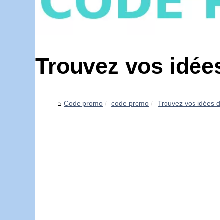
Trouvez vos idées
Code promo
code promo
Trouvez vos idées d