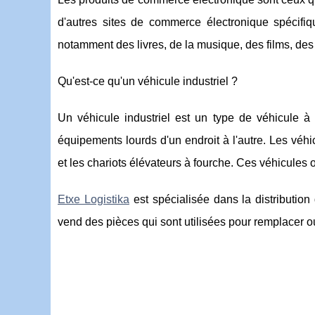
d'autres sites de commerce électronique spécifi
notamment des livres, de la musique, des films, des 
Qu'est-ce qu'un véhicule industriel ?
Un véhicule industriel est un type de véhicule à
équipements lourds d'un endroit à l'autre. Les véhi
et les chariots élévateurs à fourche. Ces véhicules 
Etxe Logistika
est spécialisée dans la distribution
vend des pièces qui sont utilisées pour remplacer o