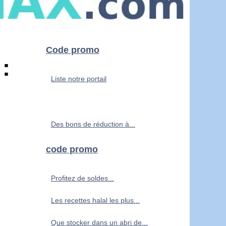
Code promo
:
Liste notre portail
Des bons de réduction à...
code promo
Profitez de soldes...
Les recettes halal les plus...
Que stocker dans un abri de...