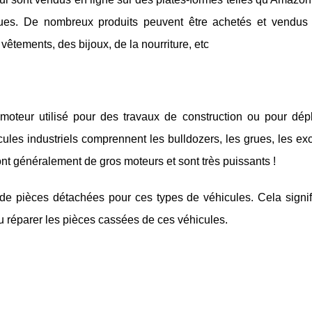
ques. De nombreux produits peuvent être achetés et vendus 
vêtements, des bijoux, de la nourriture, etc
 moteur utilisé pour des travaux de construction ou pour dép
cules industriels comprennent les bulldozers, les grues, les ex
ont généralement de gros moteurs et sont très puissants !
 de pièces détachées pour ces types de véhicules. Cela signif
u réparer les pièces cassées de ces véhicules.