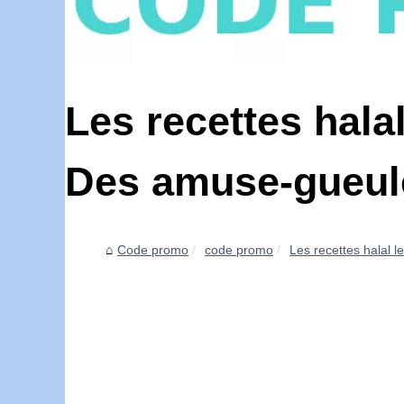
Les recettes halal
Des amuse-gueul
Code promo
code promo
Les recettes halal le