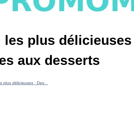
 les plus délicieuses 
es aux desserts
s plus délicieuses : Des...