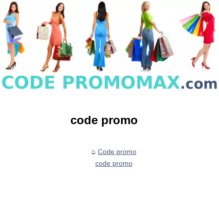
code promo
Code promo
code promo