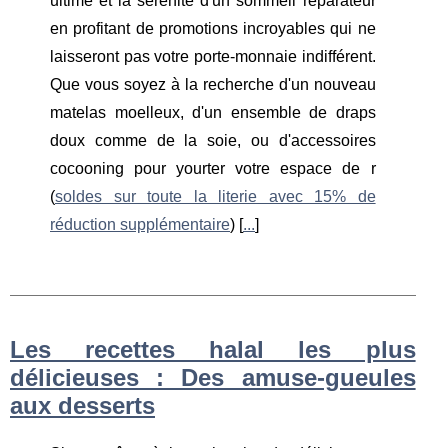
ultime et la sérénité d'un sommeil réparateur
en profitant de promotions incroyables qui ne
laisseront pas votre porte-monnaie indifférent.
Que vous soyez à la recherche d'un nouveau
matelas moelleux, d'un ensemble de draps
doux comme de la soie, ou d'accessoires
cocooning pour yourter votre espace de r
(
soldes sur toute la literie avec 15% de
réduction supplémentaire
) [
...
]
Les recettes halal les plus
délicieuses : Des amuse-gueules
aux desserts