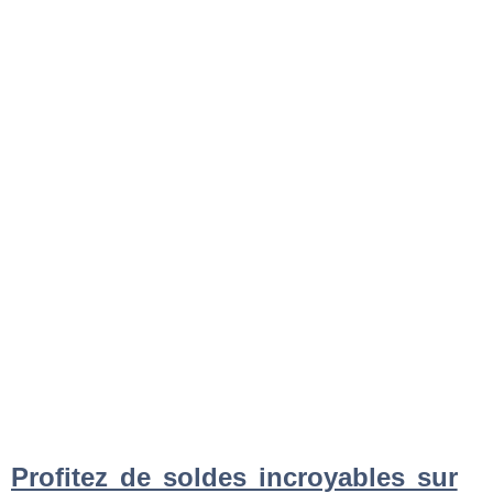
Profitez de soldes incroyables sur