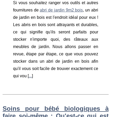
Si vous souhaitez ranger vos outils et autres
fournitures de
abri de jardin 9m2 bois
, un abri
de jardin en bois est l'endroit idéal pour eux !
Les abris en bois sont attrayants et durables,
ce qui signifie qu'ils seront parfaits pour
stocker n'importe quoi, des râteaux aux
meubles de jardin. Nous allons passer en
revue, étape par étape, ce que vous pouvez
stocker dans un abri de jardin en bois afin
qu'il vous soit facile de trouver exactement ce
qui vou [
...
]
Soins pour bébé biologiques à
faire soi-même : Qu'est-ce qui est