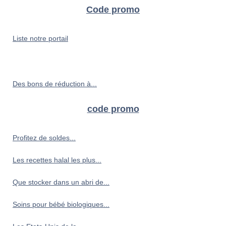
Code promo
Liste notre portail
Des bons de réduction à...
code promo
Profitez de soldes...
Les recettes halal les plus...
Que stocker dans un abri de...
Soins pour bébé biologiques...