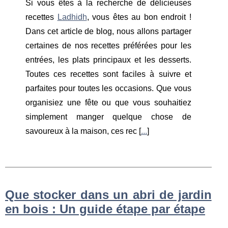
Si vous êtes à la recherche de délicieuses
recettes
Ladhidh
, vous êtes au bon endroit !
Dans cet article de blog, nous allons partager
certaines de nos recettes préférées pour les
entrées, les plats principaux et les desserts.
Toutes ces recettes sont faciles à suivre et
parfaites pour toutes les occasions. Que vous
organisiez une fête ou que vous souhaitiez
simplement manger quelque chose de
savoureux à la maison, ces rec [
...
]
Que stocker dans un abri de jardin
en bois : Un guide étape par étape