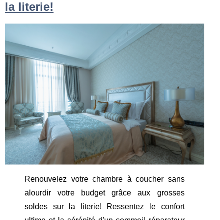
la literie!
Renouvelez votre chambre à coucher sans
alourdir votre budget grâce aux grosses
soldes sur la literie! Ressentez le confort