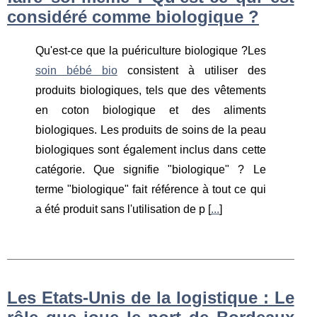
considéré comme biologique ?
Qu'est-ce que la puériculture biologique ?Les
soin bébé bio
consistent à utiliser des
produits biologiques, tels que des vêtements
en coton biologique et des aliments
biologiques. Les produits de soins de la peau
biologiques sont également inclus dans cette
catégorie. Que signifie "biologique" ? Le
terme "biologique" fait référence à tout ce qui
a été produit sans l'utilisation de p [
...
]
Les Etats-Unis de la logistique : Le