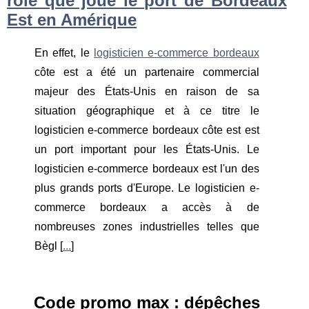
rôle que joue le port de Bordeaux
Est en Amérique
En effet, le
logisticien e-commerce bordeaux
côte est a été un partenaire commercial
majeur des États-Unis en raison de sa
situation géographique et à ce titre le
logisticien e-commerce bordeaux côte est est
un port important pour les États-Unis. Le
logisticien e-commerce bordeaux est l'un des
plus grands ports d'Europe. Le logisticien e-
commerce bordeaux a accès à de
nombreuses zones industrielles telles que
Bègl [
...
]
Code promo max : dépêches