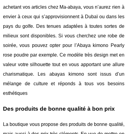
achetant vos articles chez Ma-abaya, vous n’aurez rien à
envier à ceux qui s’approvisionnent à Dubaï ou dans les
pays du golfe. Des tenues adaptées à toutes sortes de
milieux sont disponibles. Si vous cherchez une robe de
soirée, vous pouvez opter pour l’Abaya kimono Pearly
rose poudre par exemple. Ce modèle très design met en
valeur votre silhouette tout en vous apportant une allure
charismatique. Les abayas kimono sont issus d’un
mélange de culture et réponds à tous vos besoins
esthétiques
Des produits de bonne qualité à bon prix
La boutique vous propose des produits de bonne qualité,
mais aussi à des prix très cléments. En vue de mettre en