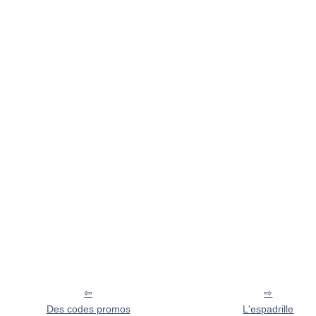
Des codes promos
L'espadrille