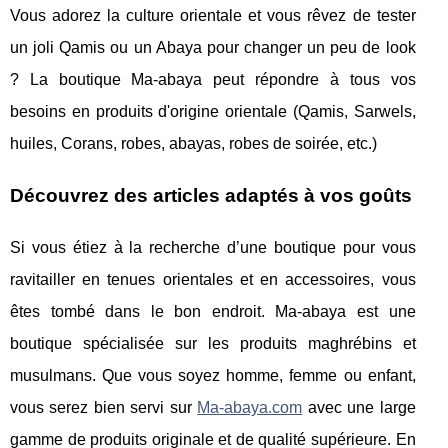
Vous adorez la culture orientale et vous rêvez de tester
un joli Qamis ou un Abaya pour changer un peu de look
? La boutique Ma-abaya peut répondre à tous vos
besoins en produits d'origine orientale (Qamis, Sarwels,
huiles, Corans, robes, abayas, robes de soirée, etc.)
Découvrez des articles adaptés à vos goûts
Si vous étiez à la recherche d’une boutique pour vous
ravitailler en tenues orientales et en accessoires, vous
êtes tombé dans le bon endroit. Ma-abaya est une
boutique spécialisée sur les produits maghrébins et
musulmans. Que vous soyez homme, femme ou enfant,
vous serez bien servi sur
Ma-abaya.com
avec une large
gamme de produits originale et de qualité supérieure. En