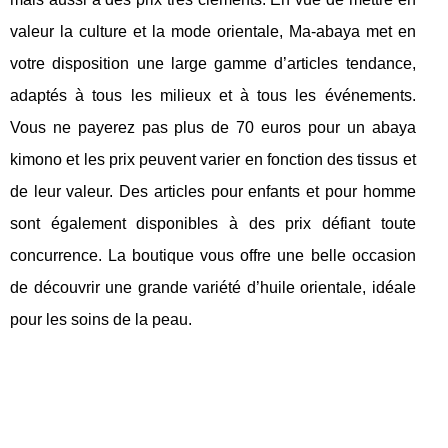
valeur la culture et la mode orientale, Ma-abaya met en
votre disposition une large gamme d’articles tendance,
adaptés à tous les milieux et à tous les événements.
Vous ne payerez pas plus de 70 euros pour un abaya
kimono et les prix peuvent varier en fonction des tissus et
de leur valeur. Des articles pour enfants et pour homme
sont également disponibles à des prix défiant toute
concurrence. La boutique vous offre une belle occasion
de découvrir une grande variété d’huile orientale, idéale
pour les soins de la peau.