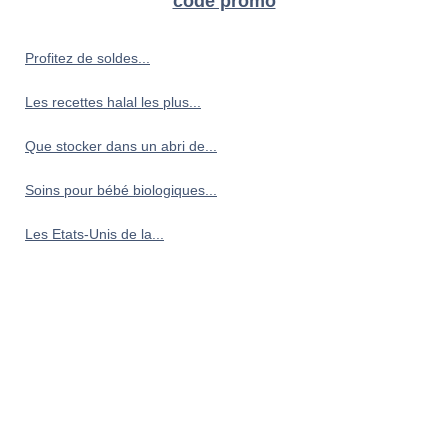
code promo
Profitez de soldes...
Les recettes halal les plus...
Que stocker dans un abri de...
Soins pour bébé biologiques...
Les Etats-Unis de la...