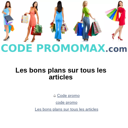
Les bons plans sur tous les
articles
Code promo
code promo
Les bons plans sur tous les articles